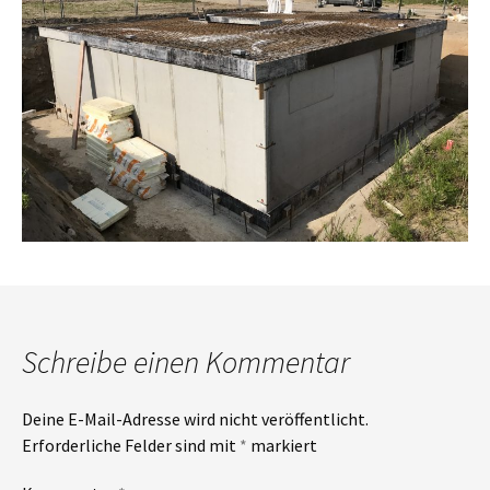
Schreibe einen Kommentar
Deine E-Mail-Adresse wird nicht veröffentlicht.
Erforderliche Felder sind mit
*
markiert