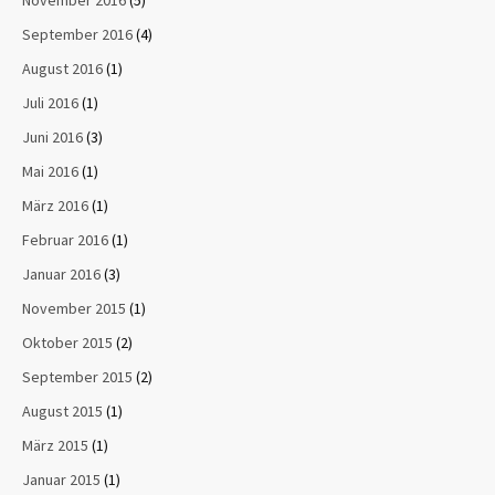
September 2016
(4)
August 2016
(1)
Juli 2016
(1)
Juni 2016
(3)
Mai 2016
(1)
März 2016
(1)
Februar 2016
(1)
Januar 2016
(3)
November 2015
(1)
Oktober 2015
(2)
September 2015
(2)
August 2015
(1)
März 2015
(1)
Januar 2015
(1)