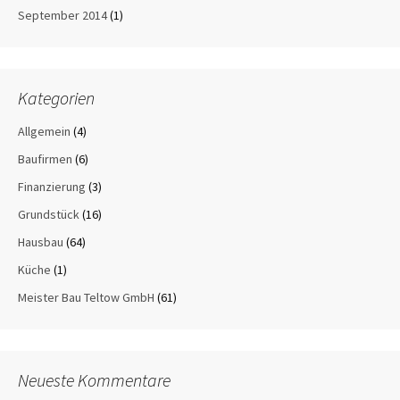
September 2014
(1)
Kategorien
Allgemein
(4)
Baufirmen
(6)
Finanzierung
(3)
Grundstück
(16)
Hausbau
(64)
Küche
(1)
Meister Bau Teltow GmbH
(61)
Neueste Kommentare