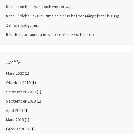
Dach undicht – es tut sich wieder was
Dach undicht – aktuell tut sich nichts bei der Mängelbeseitigung
Zäh wie Kaugummi
Baustelle beräumt und weitere kleine Fortschritte
Archiv
März 2020
(1)
Oktober 2019
(1)
September 2019
(1)
September 2018
(1)
April 2018
(1)
März 2018
(1)
Februar 2018
(1)