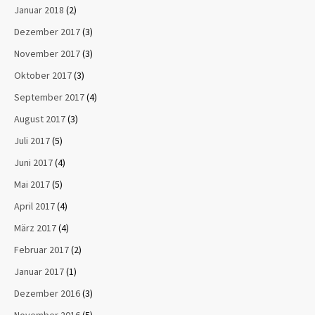
Januar 2018
(2)
Dezember 2017
(3)
November 2017
(3)
Oktober 2017
(3)
September 2017
(4)
August 2017
(3)
Juli 2017
(5)
Juni 2017
(4)
Mai 2017
(5)
April 2017
(4)
März 2017
(4)
Februar 2017
(2)
Januar 2017
(1)
Dezember 2016
(3)
November 2016
(5)