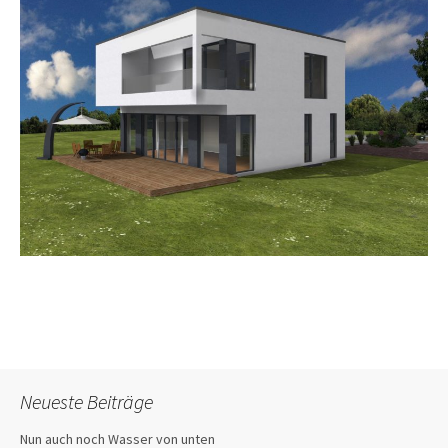
Neueste Beiträge
Nun auch noch Wasser von unten