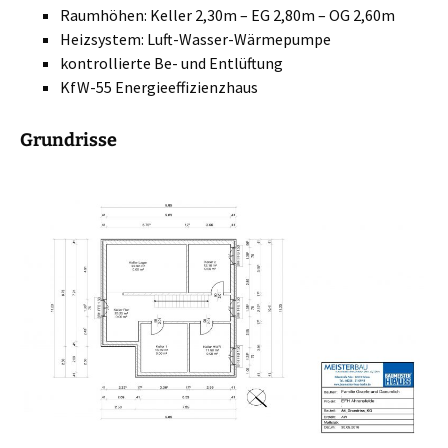
Raumhöhen: Keller 2,30m – EG 2,80m – OG 2,60m
Heizsystem: Luft-Wasser-Wärmepumpe
kontrollierte Be- und Entlüftung
KfW-55 Energieeffizienzhaus
Grundrisse