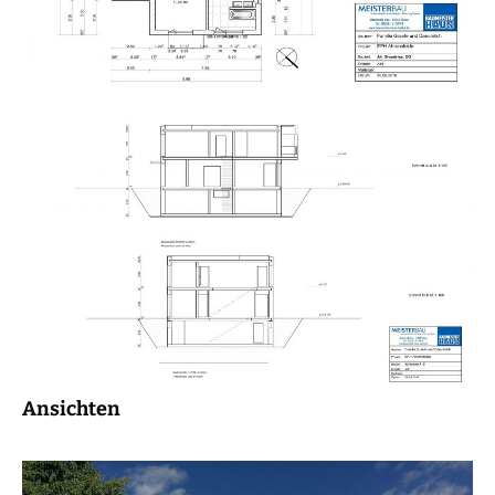
Ansichten