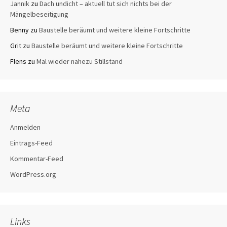
Jannik
zu
Dach undicht – aktuell tut sich nichts bei der
Mängelbeseitigung
Benny
zu
Baustelle beräumt und weitere kleine Fortschritte
Grit
zu
Baustelle beräumt und weitere kleine Fortschritte
Flens
zu
Mal wieder nahezu Stillstand
Meta
Anmelden
Eintrags-Feed
Kommentar-Feed
WordPress.org
Links