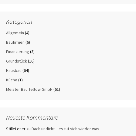
Kategorien
Allgemein
(4)
Baufirmen
(6)
Finanzierung
(3)
Grundstück
(16)
Hausbau
(64)
Küche
(1)
Meister Bau Teltow GmbH
(61)
Neueste Kommentare
StilleLeser
zu
Dach undicht – es tut sich wieder was