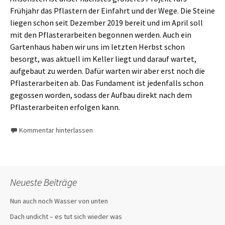
Frühjahr das Pflastern der Einfahrt und der Wege. Die Steine
liegen schon seit Dezember 2019 bereit und im April soll
mit den Pflasterarbeiten begonnen werden. Auch ein
Gartenhaus haben wir uns im letzten Herbst schon
besorgt, was aktuell im Keller liegt und darauf wartet,
aufgebaut zu werden. Dafür warten wir aber erst noch die
Pflasterarbeiten ab. Das Fundament ist jedenfalls schon
gegossen worden, sodass der Aufbau direkt nach dem
Pflasterarbeiten erfolgen kann.
Kommentar hinterlassen
Neueste Beiträge
Nun auch noch Wasser von unten
Dach undicht – es tut sich wieder was