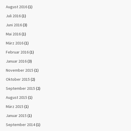
August 2016
(1)
Juli 2016
(1)
Juni 2016
(3)
Mai 2016
(1)
März 2016
(1)
Februar 2016
(1)
Januar 2016
(3)
November 2015
(1)
Oktober 2015
(2)
September 2015
(2)
August 2015
(1)
März 2015
(1)
Januar 2015
(1)
September 2014
(1)