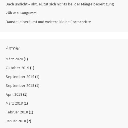
Dach undicht – aktuell tut sich nichts bei der Mängelbeseitigung
Zäh wie Kaugummi
Baustelle beräumt und weitere kleine Fortschritte
Archiv
März 2020
(1)
Oktober 2019
(1)
September 2019
(1)
September 2018
(1)
April 2018
(1)
März 2018
(1)
Februar 2018
(1)
Januar 2018
(2)