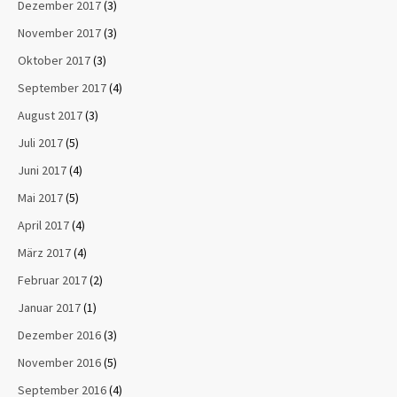
Dezember 2017
(3)
November 2017
(3)
Oktober 2017
(3)
September 2017
(4)
August 2017
(3)
Juli 2017
(5)
Juni 2017
(4)
Mai 2017
(5)
April 2017
(4)
März 2017
(4)
Februar 2017
(2)
Januar 2017
(1)
Dezember 2016
(3)
November 2016
(5)
September 2016
(4)