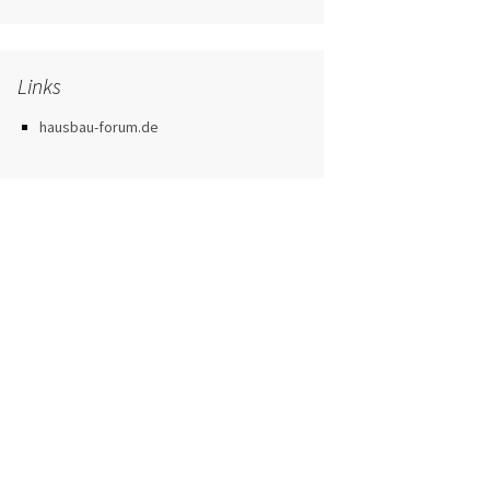
Links
hausbau-forum.de