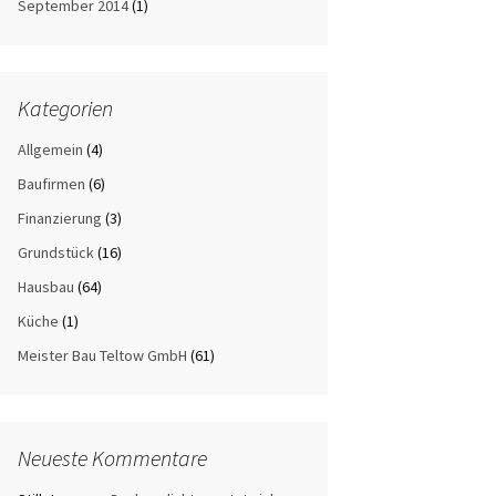
September 2014
(1)
Kategorien
Allgemein
(4)
Baufirmen
(6)
Finanzierung
(3)
Grundstück
(16)
Hausbau
(64)
Küche
(1)
Meister Bau Teltow GmbH
(61)
Neueste Kommentare