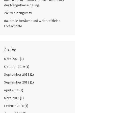
der Mängelbeseitigung
Zäh wie Kaugummi
Baustelle beräumt und weitere kleine
Fortschritte
Archiv
März 2020
(1)
Oktober 2019
(1)
September 2019
(1)
September 2018
(1)
April 2018
(1)
März 2018
(1)
Februar 2018
(1)