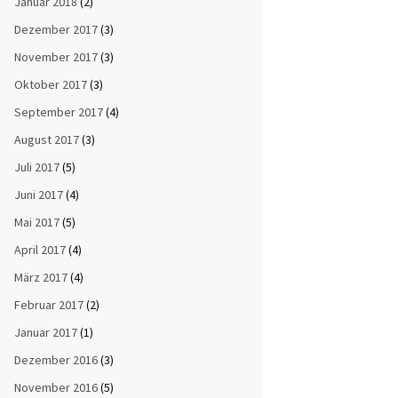
Januar 2018
(2)
Dezember 2017
(3)
November 2017
(3)
Oktober 2017
(3)
September 2017
(4)
August 2017
(3)
Juli 2017
(5)
Juni 2017
(4)
Mai 2017
(5)
April 2017
(4)
März 2017
(4)
Februar 2017
(2)
Januar 2017
(1)
Dezember 2016
(3)
November 2016
(5)