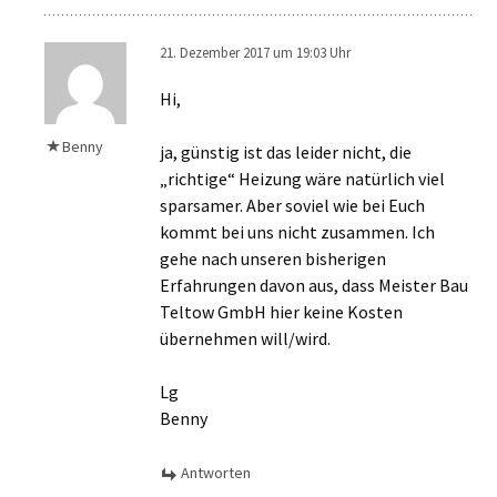
21. Dezember 2017 um 19:03 Uhr
Hi,
Benny
ja, günstig ist das leider nicht, die
„richtige“ Heizung wäre natürlich viel
sparsamer. Aber soviel wie bei Euch
kommt bei uns nicht zusammen. Ich
gehe nach unseren bisherigen
Erfahrungen davon aus, dass Meister Bau
Teltow GmbH hier keine Kosten
übernehmen will/wird.
Lg
Benny
Antworten