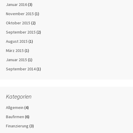
Januar 2016
(3)
November 2015
(1)
Oktober 2015
(2)
September 2015
(2)
August 2015
(1)
März 2015
(1)
Januar 2015
(1)
September 2014
(1)
Kategorien
Allgemein
(4)
Baufirmen
(6)
Finanzierung
(3)