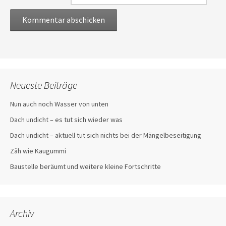
Neueste Beiträge
Nun auch noch Wasser von unten
Dach undicht – es tut sich wieder was
Dach undicht – aktuell tut sich nichts bei der Mängelbeseitigung
Zäh wie Kaugummi
Baustelle beräumt und weitere kleine Fortschritte
Archiv