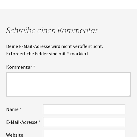
Schreibe einen Kommentar
Deine E-Mail-Adresse wird nicht veröffentlicht.
Erforderliche Felder sind mit
*
markiert
Kommentar
*
Name
*
E-Mail-Adresse
*
Website