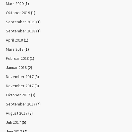
März 2020
(1)
Oktober 2019
(1)
September 2019
(1)
September 2018
(1)
April 2018
(1)
März 2018
(1)
Februar 2018
(1)
Januar 2018
(2)
Dezember 2017
(3)
November 2017
(3)
Oktober 2017
(3)
September 2017
(4)
August 2017
(3)
Juli 2017
(5)
Juni 2017
(4)