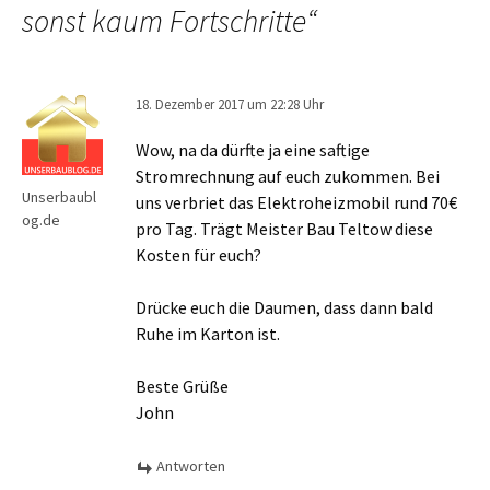
sonst kaum Fortschritte
“
18. Dezember 2017 um 22:28 Uhr
Wow, na da dürfte ja eine saftige
Stromrechnung auf euch zukommen. Bei
Unserbaubl
uns verbriet das Elektroheizmobil rund 70€
og.de
pro Tag. Trägt Meister Bau Teltow diese
Kosten für euch?
Drücke euch die Daumen, dass dann bald
Ruhe im Karton ist.
Beste Grüße
John
Antworten