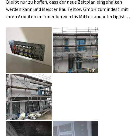
Bleibt nur zu hoffen, dass der neue Zeitplan eingehalten
werden kann und Meister Bau Teltow GmbH zumindest mit
ihren Arbeiten im Innenbereich bis Mitte Januar fertig ist…