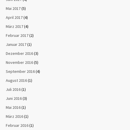
Mai 2017
(5)
April 2017
(4)
März 2017
(4)
Februar 2017
(2)
Januar 2017
(1)
Dezember 2016
(3)
November 2016
(5)
September 2016
(4)
August 2016
(1)
Juli 2016
(1)
Juni 2016
(3)
Mai 2016
(1)
März 2016
(1)
Februar 2016
(1)