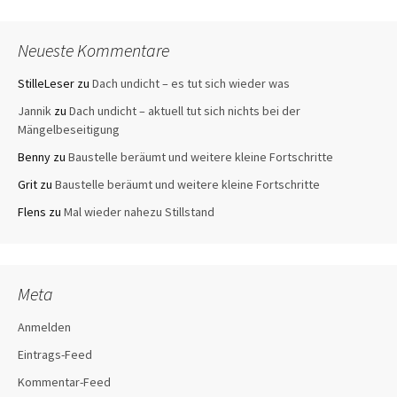
Neueste Kommentare
StilleLeser
zu
Dach undicht – es tut sich wieder was
Jannik
zu
Dach undicht – aktuell tut sich nichts bei der
Mängelbeseitigung
Benny
zu
Baustelle beräumt und weitere kleine Fortschritte
Grit
zu
Baustelle beräumt und weitere kleine Fortschritte
Flens
zu
Mal wieder nahezu Stillstand
Meta
Anmelden
Eintrags-Feed
Kommentar-Feed