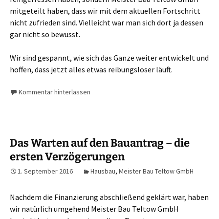
mitgeteilt haben, dass wir mit dem aktuellen Fortschritt
nicht zufrieden sind. Vielleicht war man sich dort ja dessen
gar nicht so bewusst.
Wir sind gespannt, wie sich das Ganze weiter entwickelt und
hoffen, dass jetzt alles etwas reibungsloser läuft.
Kommentar hinterlassen
Das Warten auf den Bauantrag – die
ersten Verzögerungen
1. September 2016
Hausbau
,
Meister Bau Teltow GmbH
Nachdem die Finanzierung abschließend geklärt war, haben
wir natürlich umgehend Meister Bau Teltow GmbH