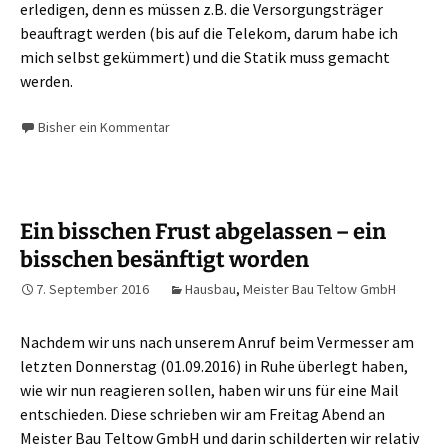
erledigen, denn es müssen z.B. die Versorgungsträger
beauftragt werden (bis auf die Telekom, darum habe ich
mich selbst gekümmert) und die Statik muss gemacht
werden.
Bisher ein Kommentar
Ein bisschen Frust abgelassen – ein
bisschen besänftigt worden
7. September 2016
Hausbau
,
Meister Bau Teltow GmbH
Nachdem wir uns nach unserem Anruf beim Vermesser am
letzten Donnerstag (01.09.2016) in Ruhe überlegt haben,
wie wir nun reagieren sollen, haben wir uns für eine Mail
entschieden. Diese schrieben wir am Freitag Abend an
Meister Bau Teltow GmbH und darin schilderten wir relativ