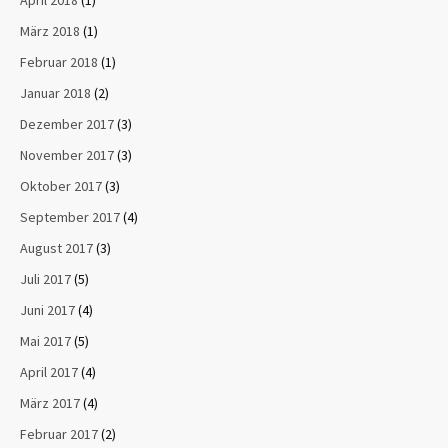
April 2018
(1)
März 2018
(1)
Februar 2018
(1)
Januar 2018
(2)
Dezember 2017
(3)
November 2017
(3)
Oktober 2017
(3)
September 2017
(4)
August 2017
(3)
Juli 2017
(5)
Juni 2017
(4)
Mai 2017
(5)
April 2017
(4)
März 2017
(4)
Februar 2017
(2)