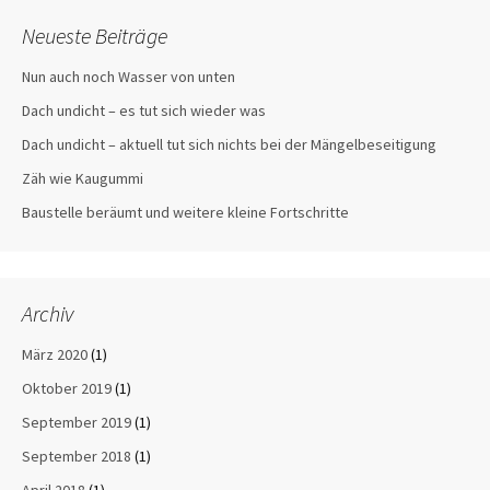
Neueste Beiträge
Nun auch noch Wasser von unten
Dach undicht – es tut sich wieder was
Dach undicht – aktuell tut sich nichts bei der Mängelbeseitigung
Zäh wie Kaugummi
Baustelle beräumt und weitere kleine Fortschritte
Archiv
März 2020
(1)
Oktober 2019
(1)
September 2019
(1)
September 2018
(1)