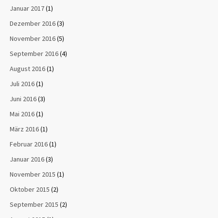
Januar 2017
(1)
Dezember 2016
(3)
November 2016
(5)
September 2016
(4)
August 2016
(1)
Juli 2016
(1)
Juni 2016
(3)
Mai 2016
(1)
März 2016
(1)
Februar 2016
(1)
Januar 2016
(3)
November 2015
(1)
Oktober 2015
(2)
September 2015
(2)