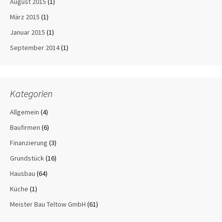
August 2015
(1)
März 2015
(1)
Januar 2015
(1)
September 2014
(1)
Kategorien
Allgemein
(4)
Baufirmen
(6)
Finanzierung
(3)
Grundstück
(16)
Hausbau
(64)
Küche
(1)
Meister Bau Teltow GmbH
(61)