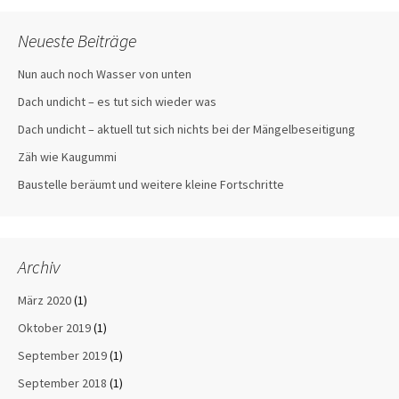
Neueste Beiträge
Nun auch noch Wasser von unten
Dach undicht – es tut sich wieder was
Dach undicht – aktuell tut sich nichts bei der Mängelbeseitigung
Zäh wie Kaugummi
Baustelle beräumt und weitere kleine Fortschritte
Archiv
März 2020
(1)
Oktober 2019
(1)
September 2019
(1)
September 2018
(1)