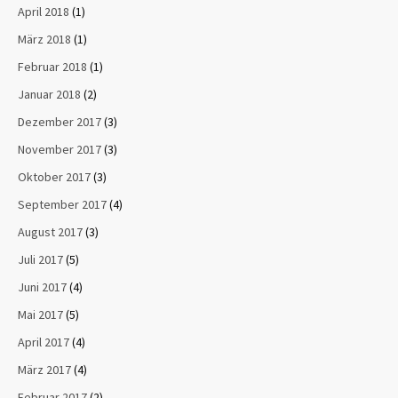
April 2018
(1)
März 2018
(1)
Februar 2018
(1)
Januar 2018
(2)
Dezember 2017
(3)
November 2017
(3)
Oktober 2017
(3)
September 2017
(4)
August 2017
(3)
Juli 2017
(5)
Juni 2017
(4)
Mai 2017
(5)
April 2017
(4)
März 2017
(4)
Februar 2017
(2)