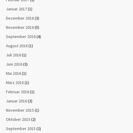
Januar 2017
(1)
Dezember 2016
(3)
November 2016
(5)
September 2016
(4)
August 2016
(1)
Juli 2016
(1)
Juni 2016
(3)
Mai 2016
(1)
März 2016
(1)
Februar 2016
(1)
Januar 2016
(3)
November 2015
(1)
Oktober 2015
(2)
September 2015
(2)