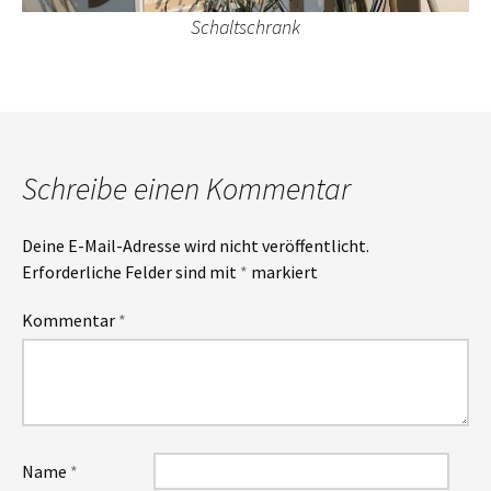
Schaltschrank
Schreibe einen Kommentar
Deine E-Mail-Adresse wird nicht veröffentlicht.
Erforderliche Felder sind mit
*
markiert
Kommentar
*
Name
*